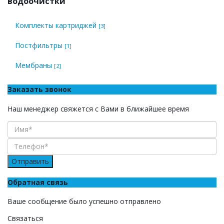
водоочистки
Комплекты картриджей
[3]
Постфильтры
[1]
Мембраны
[2]
Заказать звонок
Наш менеджер свяжется с Вами в ближайшее время
Отправить
Обратная связь
Ваше сообщение было успешно отправлено
Связаться