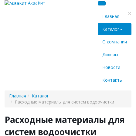
АкваКит
×
Главная
Каталог
О компании
Дилеры
Новости
Контакты
Главная
Каталог
Расходные материалы для систем водоочистки
Расходные материалы для
систем водоочистки