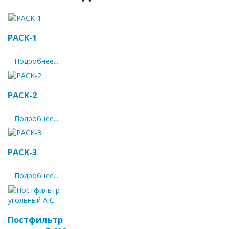
PACK-1
Подробнее...
PACK-2
Подробнее...
PACK-3
Подробнее...
Постфильтр