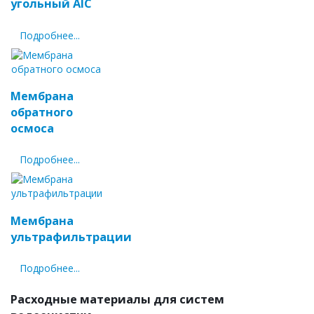
угольный AIC
Подробнее...
Мембрана
обратного
осмоса
Подробнее...
Мембрана
ультрафильтрации
Подробнее...
Расходные материалы для систем