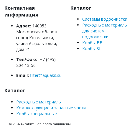
Контактная
Каталог
информация
Системы водоочистки
Расходные материалы
Адрес:
140053,
для систем
Московская область,
водоочистки
город Котельники,
Колбы BB
улица Асфальтовая,
Колбы SL
дом 21
Тел/факс:
+7 (495)
204-13-56
Email:
filter@aquakit.su
Каталог
Расходные материалы
Комплектующие и запасные части
Колбы специальные
© 2026 АкваКит. Все права защищены.