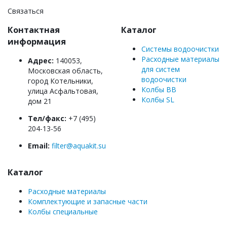
Связаться
Контактная
Каталог
информация
Системы водоочистки
Расходные материалы
Адрес:
140053,
для систем
Московская область,
водоочистки
город Котельники,
Колбы BB
улица Асфальтовая,
Колбы SL
дом 21
Тел/факс:
+7 (495)
204-13-56
Email:
filter@aquakit.su
Каталог
Расходные материалы
Комплектующие и запасные части
Колбы специальные