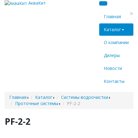
АкваКит
×
Главная
Каталог
О компании
Дилеры
Новости
Контакты
Главная
Каталог
Системы водоочистки
Проточные системы
PF-2-2
PF-2-2