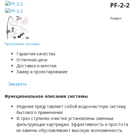
PF-2-2
Раздел:
Проточные системы
Гарантия качества
Отличная цена
Доставка и монтаж
Замер и проектирование
Заказать
Функциональное описание системы
Изделие представляет собой водоочистную систему
бытового применения.
В трех ступенях очистки установлены сменные
фильтрующие картриджи. Эффективность и простота
их замены обуславливают высокую экономичность