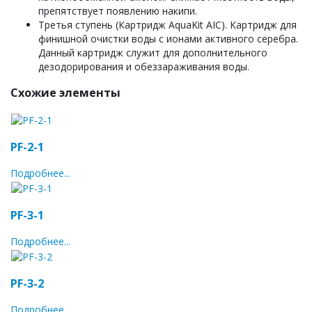
препятствует появлению накипи.
Третья ступень (Картридж AquaKit AIC). Картридж для
финишной очистки воды с ионами активного серебра.
Данный картридж служит для дополнительного
дезодорирования и обеззараживания воды.
Схожие элементы
PF-2-1
Подробнее...
PF-3-1
Подробнее...
PF-3-2
Подробнее...