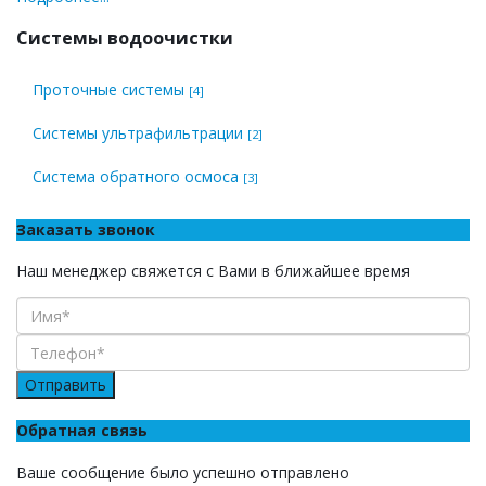
Системы водоочистки
Проточные системы
[4]
Системы ультрафильтрации
[2]
Система обратного осмоса
[3]
Заказать звонок
Наш менеджер свяжется с Вами в ближайшее время
Отправить
Обратная связь
Ваше сообщение было успешно отправлено